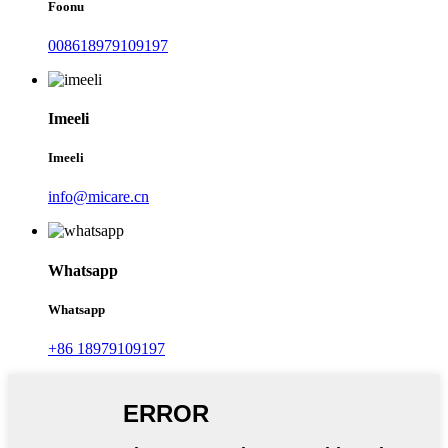
Foonu
008618979109197
Imeeli
Imeeli
info@micare.cn
Whatsapp
Whatsapp
+86 18979109197