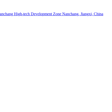
anchang High-tech Development Zone Nanchang, Jiangxi, China