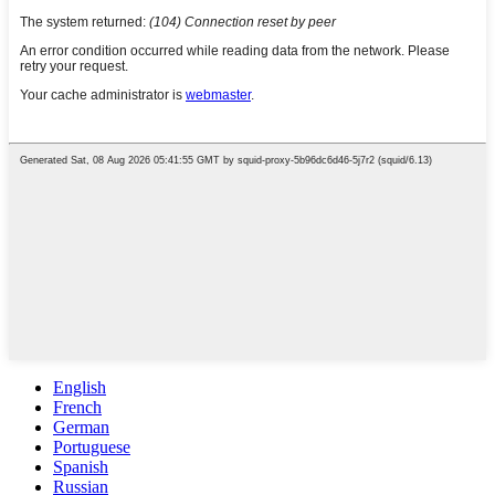
English
French
German
Portuguese
Spanish
Russian