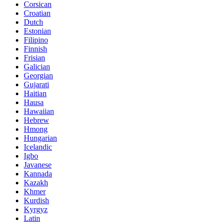
Corsican
Croatian
Dutch
Estonian
Filipino
Finnish
Frisian
Galician
Georgian
Gujarati
Haitian
Hausa
Hawaiian
Hebrew
Hmong
Hungarian
Icelandic
Igbo
Javanese
Kannada
Kazakh
Khmer
Kurdish
Kyrgyz
Latin