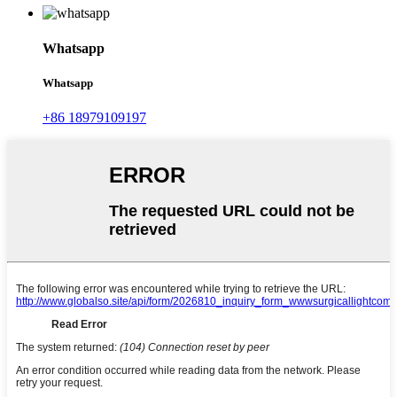
Whatsapp
Whatsapp
+86 18979109197