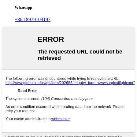
Whatsapp
+86 18979109197